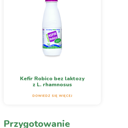
Kefir Robico bez laktozy
z L. rhamnosus
DOWIEDZ SIĘ WIĘCEJ
Przygotowanie