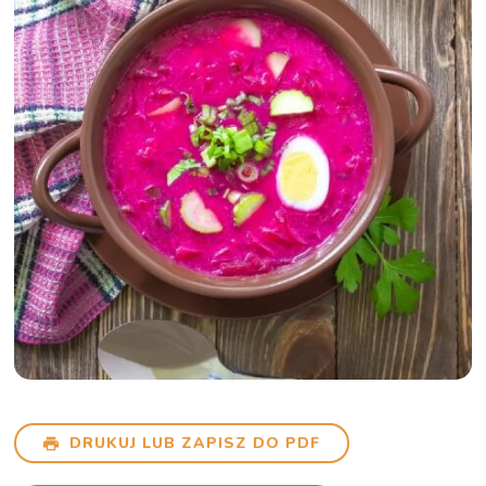
DRUKUJ LUB ZAPISZ DO PDF