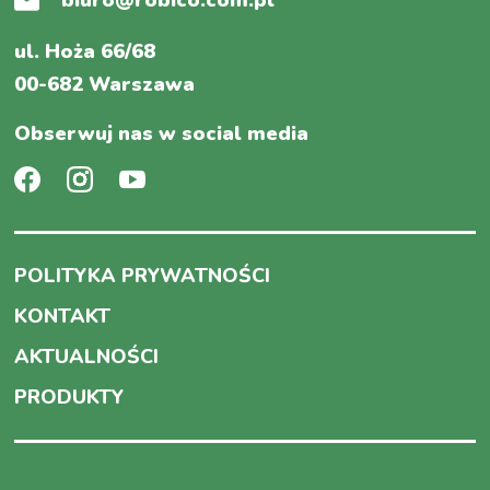
ul. Hoża 66/68
00-682 Warszawa
Obserwuj nas w social media
POLITYKA PRYWATNOŚCI
KONTAKT
AKTUALNOŚCI
PRODUKTY