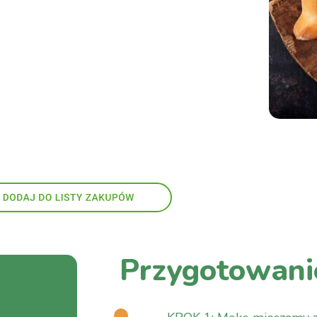
Przygotowani