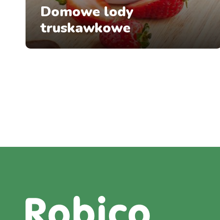
Domowe lody
truskawkowe