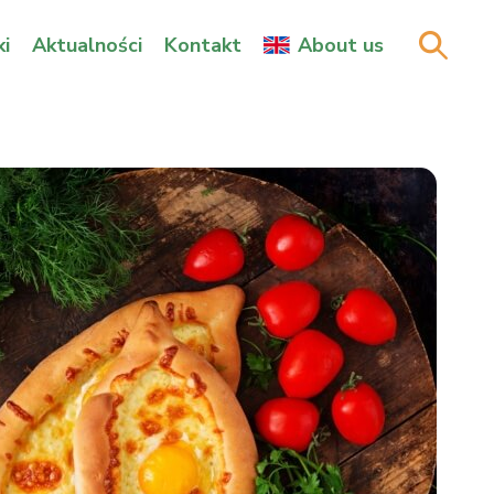
i
Aktualności
Kontakt
About us