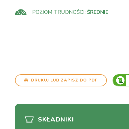
POZIOM TRUDNOŚCI:
ŚREDNIE
DRUKUJ LUB ZAPISZ DO PDF
SKŁADNIKI