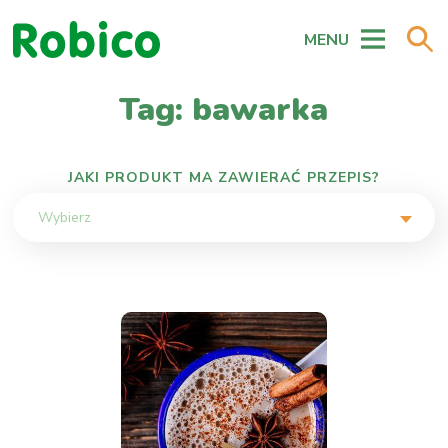
MENU
Tag: bawarka
JAKI PRODUKT MA ZAWIERAĆ PRZEPIS?
Wybierz