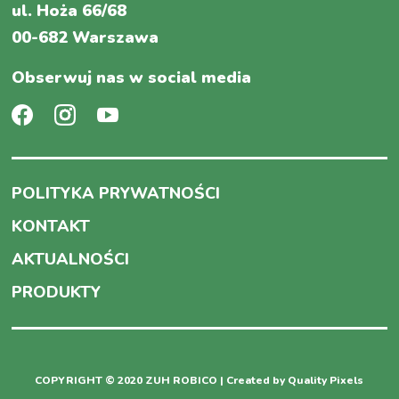
ul. Hoża 66/68
00-682 Warszawa
Obserwuj nas w social media
POLITYKA PRYWATNOŚCI
KONTAKT
AKTUALNOŚCI
PRODUKTY
COPYRIGHT © 2020 ZUH ROBICO | Created by
Quality Pixels