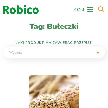
MENU
Tag: Bułeczki
JAKI PRODUKT MA ZAWIERAĆ PRZEPIS?
Wybierz