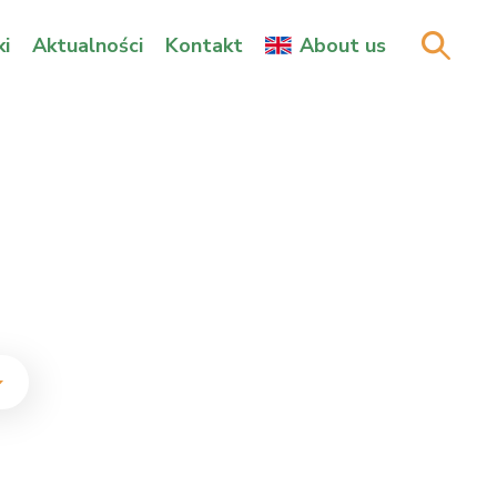
i
Aktualności
Kontakt
About us