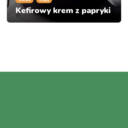
Kefirowy krem z papryki