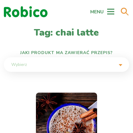
MENU
Tag: chai latte
JAKI PRODUKT MA ZAWIERAĆ PRZEPIS?
Wybierz