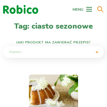
MENU
Tag: ciasto sezonowe
JAKI PRODUKT MA ZAWIERAĆ PRZEPIS?
Wybierz