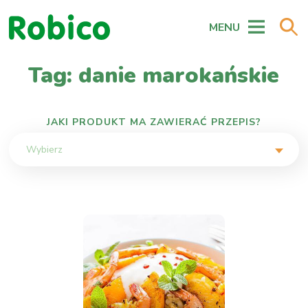
MENU
Tag: danie marokańskie
JAKI PRODUKT MA ZAWIERAĆ PRZEPIS?
Wybierz