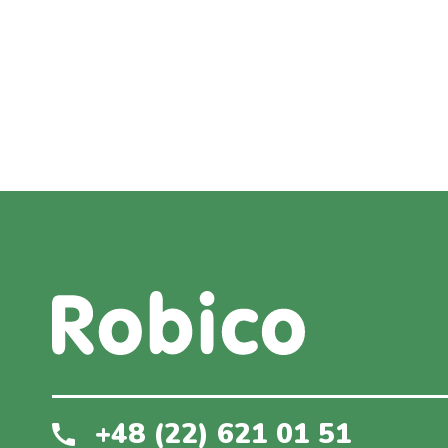
+48 (22) 621 01 51