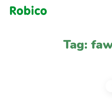
Tag: faw