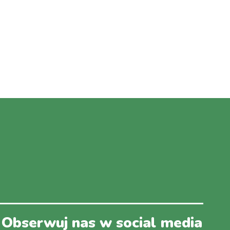
Obserwuj nas w social media