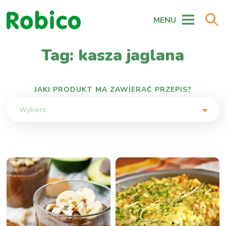
MENU
Tag: kasza jaglana
JAKI PRODUKT MA ZAWIERAĆ PRZEPIS?
Wybierz