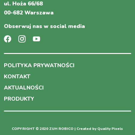
ul. Hoża 66/68
00-682 Warszawa
Obserwuj nas w social media
POLITYKA PRYWATNOŚCI
KONTAKT
AKTUALNOŚCI
PRODUKTY
COPYRIGHT © 2020 ZUH ROBICO | Created by
Quality Pixels