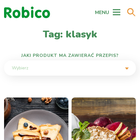
MENU
Tag: klasyk
JAKI PRODUKT MA ZAWIERAĆ PRZEPIS?
Wybierz