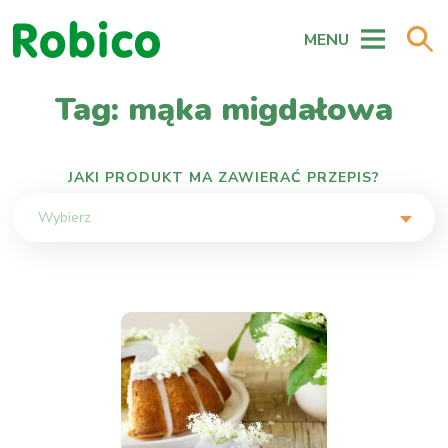
MENU
Tag: mąka migdałowa
JAKI PRODUKT MA ZAWIERAĆ PRZEPIS?
Wybierz