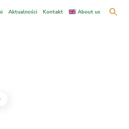
i
Aktualności
Kontakt
About us