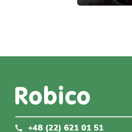
+48 (22) 621 01 51