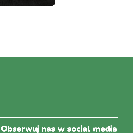
Obserwuj nas w social media