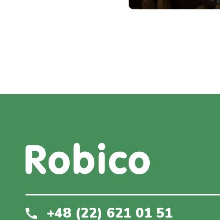
+48 (22) 621 01 51