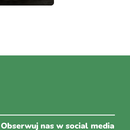
Obserwuj nas w social media