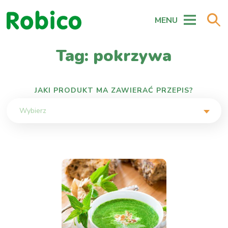
MENU
Tag: pokrzywa
JAKI PRODUKT MA ZAWIERAĆ PRZEPIS?
Wybierz