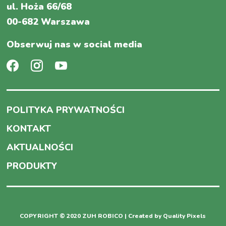
ul. Hoża 66/68
00-682 Warszawa
Obserwuj nas w social media
POLITYKA PRYWATNOŚCI
KONTAKT
AKTUALNOŚCI
PRODUKTY
COPYRIGHT © 2020 ZUH ROBICO | Created by
Quality Pixels