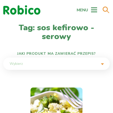
MENU
Tag: sos kefirowo -
serowy
JAKI PRODUKT MA ZAWIERAĆ PRZEPIS?
Wybierz