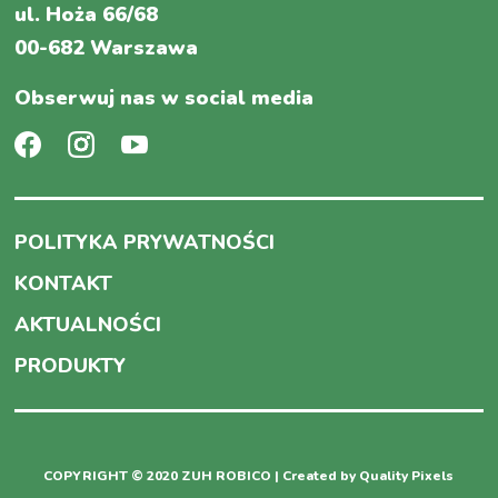
ul. Hoża 66/68
00-682 Warszawa
Obserwuj nas w social media
POLITYKA PRYWATNOŚCI
KONTAKT
AKTUALNOŚCI
PRODUKTY
COPYRIGHT © 2020 ZUH ROBICO | Created by
Quality Pixels