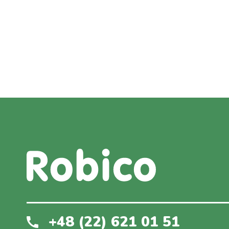
+48 (22) 621 01 51