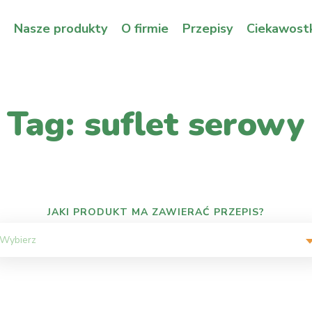
Nasze produkty
O firmie
Przepisy
Ciekawostk
Tag: suflet serowy
JAKI PRODUKT MA ZAWIERAĆ PRZEPIS?
Wybierz