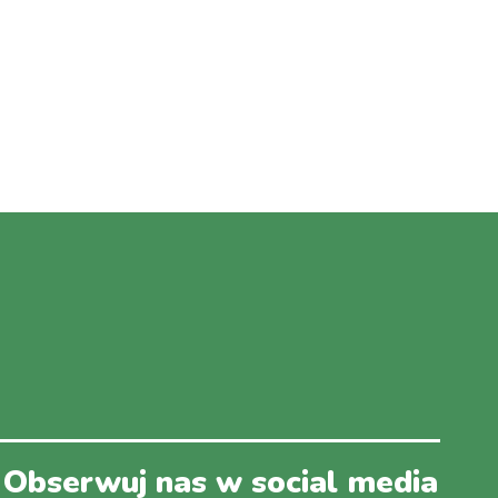
Obserwuj nas w social media