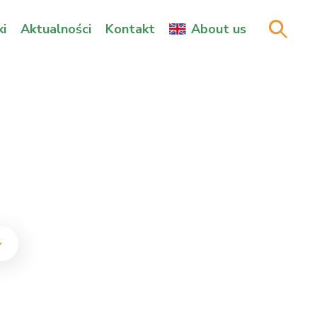
i
Aktualności
Kontakt
About us