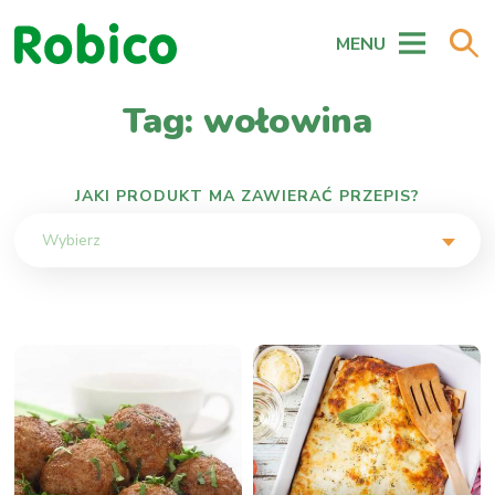
MENU
Tag: wołowina
JAKI PRODUKT MA ZAWIERAĆ PRZEPIS?
Wybierz