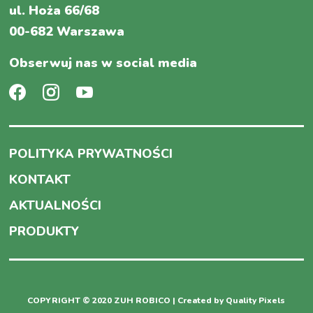
ul. Hoża 66/68
00-682 Warszawa
Obserwuj nas w social media
POLITYKA PRYWATNOŚCI
KONTAKT
AKTUALNOŚCI
PRODUKTY
COPYRIGHT © 2020 ZUH ROBICO | Created by
Quality Pixels