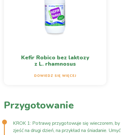
Kefir Robico bez laktozy
z L. rhamnosus
DOWIEDZ SIĘ WIĘCEJ
Przygotowanie
KROK 1: Potrawę przygotowuje się wieczorem, by
zjeść na drugi dzień, na przykład na śniadanie. Umyć