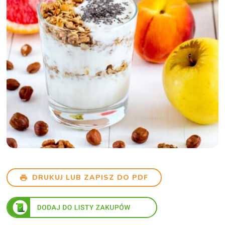
DRUKUJ LUB ZAPISZ DO PDF