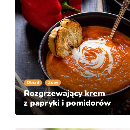
Obiad
Zupy
Rozgrzewający krem
z papryki i pomidorów