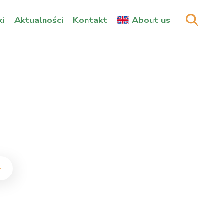
i
Aktualności
Kontakt
About us