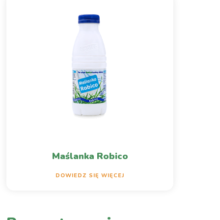
Maślanka Robico
DOWIEDZ SIĘ WIĘCEJ