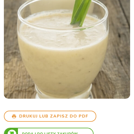
DRUKUJ LUB ZAPISZ DO PDF