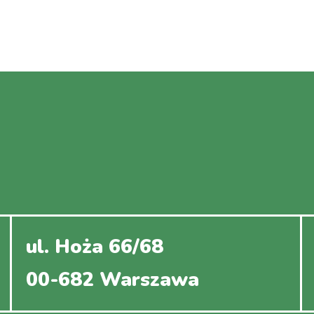
ul. Hoża 66/68
00-682 Warszawa