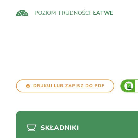
POZIOM TRUDNOŚCI:
ŁATWE
DRUKUJ LUB ZAPISZ DO PDF
SKŁADNIKI