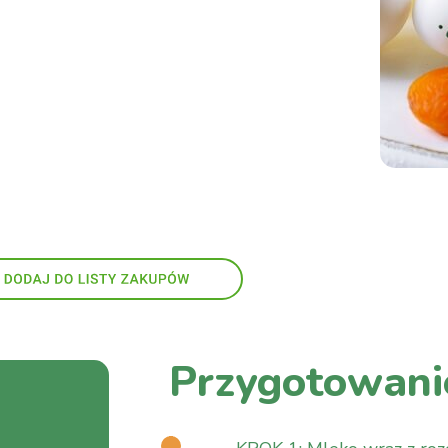
Przygotowani