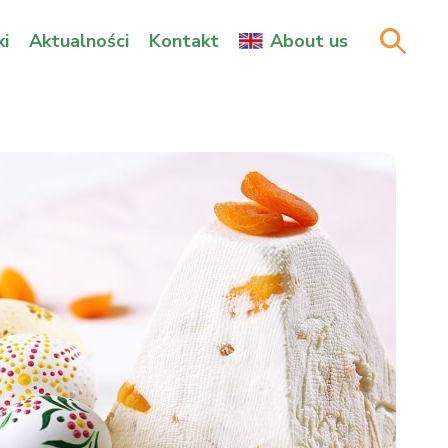
i
Aktualności
Kontakt
About us