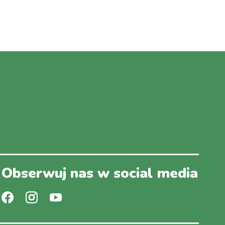
Obserwuj nas w social media