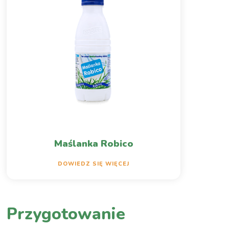
Maślanka Robico
DOWIEDZ SIĘ WIĘCEJ
Przygotowanie