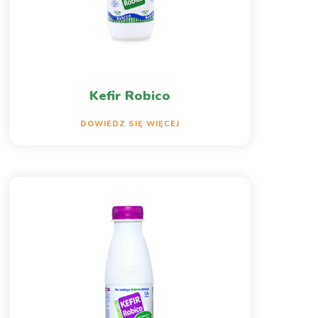
Kefir Robico
DOWIEDZ SIĘ WIĘCEJ