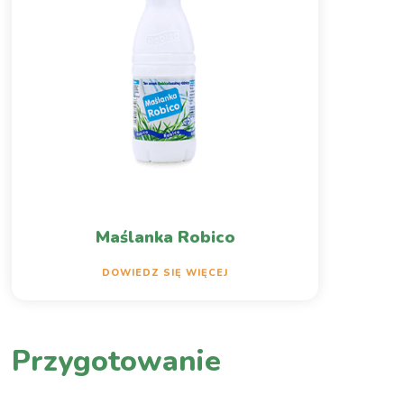
Maślanka Robico
DOWIEDZ SIĘ WIĘCEJ
Przygotowanie