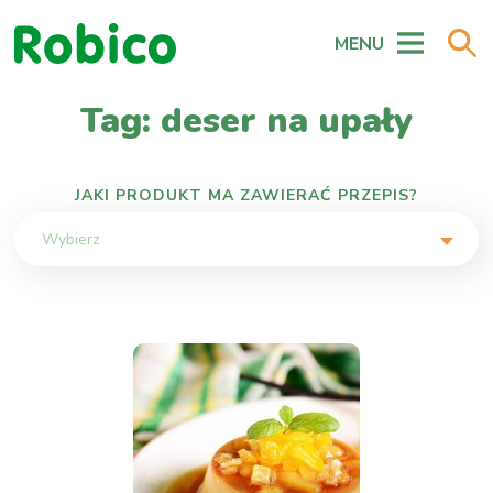
MENU
Tag: deser na upały
JAKI PRODUKT MA ZAWIERAĆ PRZEPIS?
Wybierz