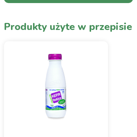
Produkty użyte w przepisie