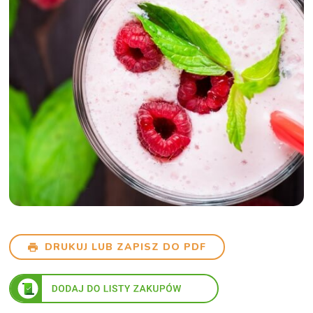
DRUKUJ LUB ZAPISZ DO PDF