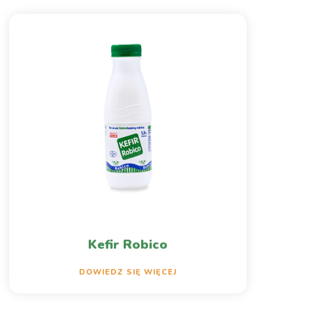
Kefir Robico
DOWIEDZ SIĘ WIĘCEJ