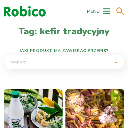
MENU
Tag: kefir tradycyjny
JAKI PRODUKT MA ZAWIERAĆ PRZEPIS?
Wybierz