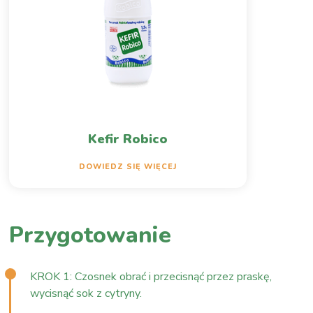
Kefir Robico
DOWIEDZ SIĘ WIĘCEJ
Przygotowanie
KROK 1: Czosnek obrać i przecisnąć przez praskę,
wycisnąć sok z cytryny.