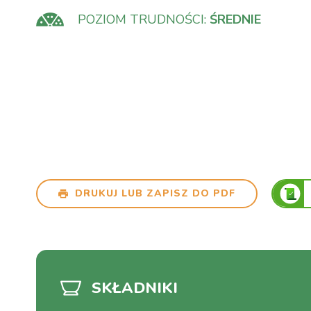
POZIOM TRUDNOŚCI:
ŚREDNIE
DRUKUJ LUB ZAPISZ DO PDF
SKŁADNIKI