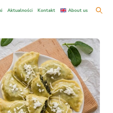
i
Aktualności
Kontakt
About us