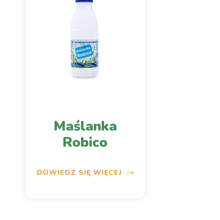
Maślanka
Robico
DOWIEDZ SIĘ WIĘCEJ