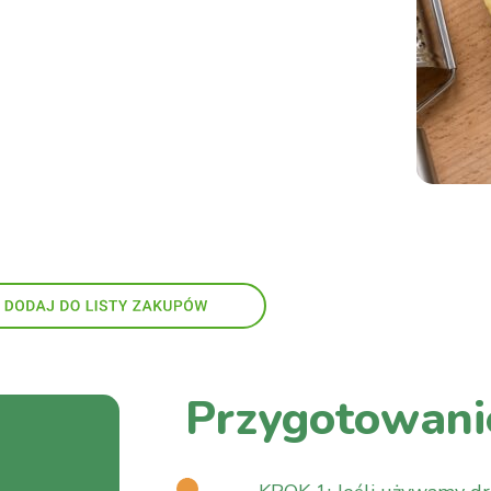
Przygotowani