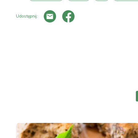
Udostępnij: