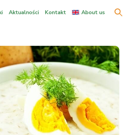
i
Aktualności
Kontakt
About us