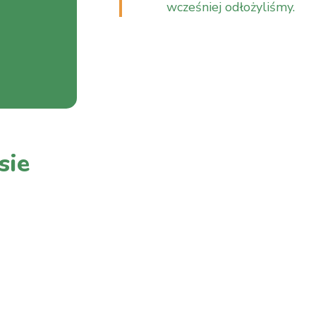
wcześniej odłożyliśmy.
sie