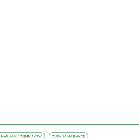
 MAŚLANKI I ZIEMNIAKÓW
ZUPA NA MAŚLANCE