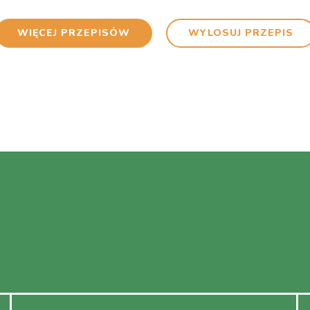
WIĘCEJ PRZEPISÓW
WYLOSUJ PRZEPIS