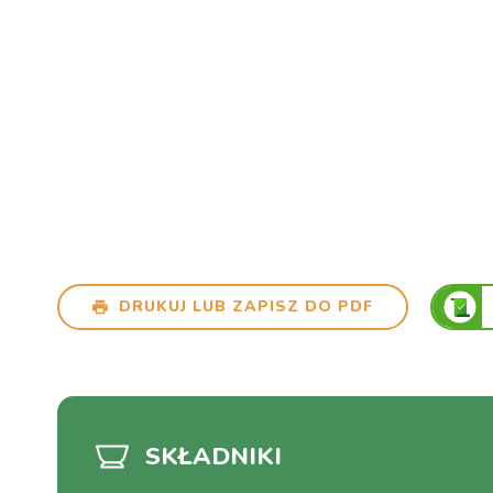
DRUKUJ LUB ZAPISZ DO PDF
SKŁADNIKI