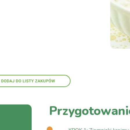
Przygotowani