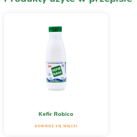
Kefir Robico
DOWIEDZ SIĘ WIĘCEJ