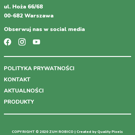
ul. Hoża 66/68
00-682 Warszawa
Obserwuj nas w social media
POLITYKA PRYWATNOŚCI
KONTAKT
AKTUALNOŚCI
PRODUKTY
COPYRIGHT © 2020 ZUH ROBICO | Created by
Quality Pixels