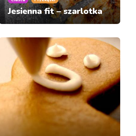
Jesienna fit – szarlotka