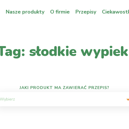
Nasze produkty
O firmie
Przepisy
Ciekawostk
Tag: słodkie wypiek
JAKI PRODUKT MA ZAWIERAĆ PRZEPIS?
Wybierz