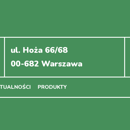
ul. Hoża 66/68
00-682 Warszawa
TUALNOŚCI
PRODUKTY