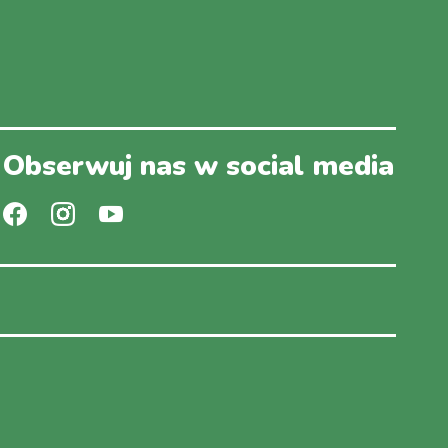
Obserwuj nas w social media