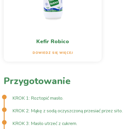
Kefir Robico
DOWIEDZ SIĘ WIĘCEJ
Przygotowanie
KROK 1: Roztopić masło.
KROK 2: Mąkę z sodą oczyszczoną przesiać przez sito.
KROK 3: Masło utrzeć z cukrem.