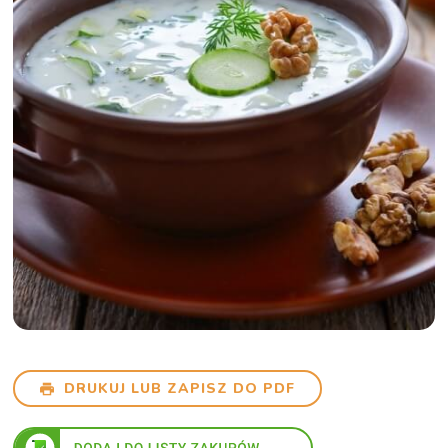
DRUKUJ LUB ZAPISZ DO PDF