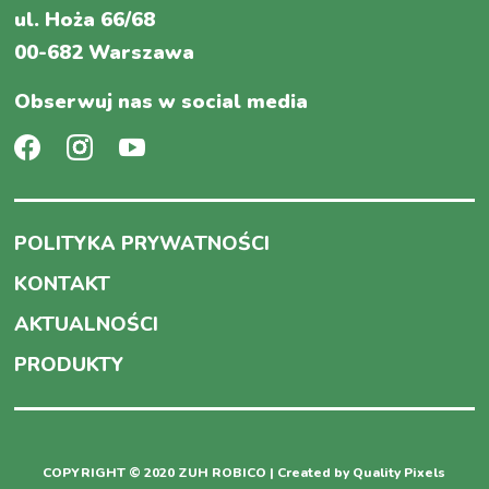
ul. Hoża 66/68
00-682 Warszawa
Obserwuj nas w social media
POLITYKA PRYWATNOŚCI
KONTAKT
AKTUALNOŚCI
PRODUKTY
COPYRIGHT © 2020 ZUH ROBICO | Created by
Quality Pixels