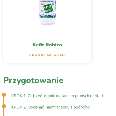
Kefir Robico
DOWIEDZ SIĘ WIĘCEJ
Przygotowanie
KROK 1: Zetrzeć ogórki na tarce o grubych oczkach.
KROK 2: Odcisnąć nadmiar soku z ogórków.