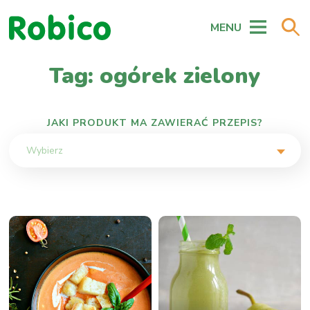
MENU
Tag: ogórek zielony
JAKI PRODUKT MA ZAWIERAĆ PRZEPIS?
Wybierz