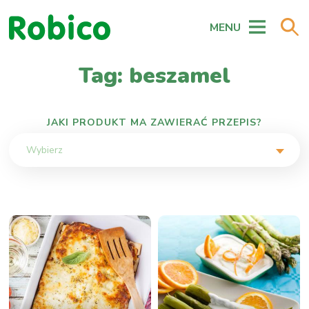
MENU
Tag: beszamel
JAKI PRODUKT MA ZAWIERAĆ PRZEPIS?
Wybierz