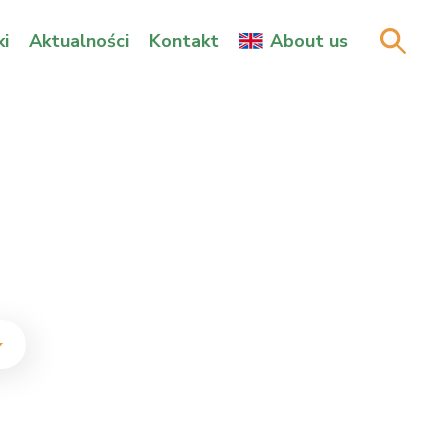
i
Aktualności
Kontakt
About us