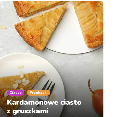
Ciasta
Przekąski
Kardamonowe ciasto
z gruszkami