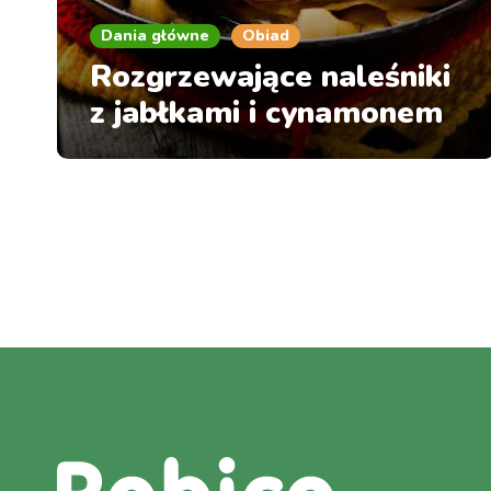
Dania główne
Obiad
Rozgrzewające naleśniki
z jabłkami i cynamonem