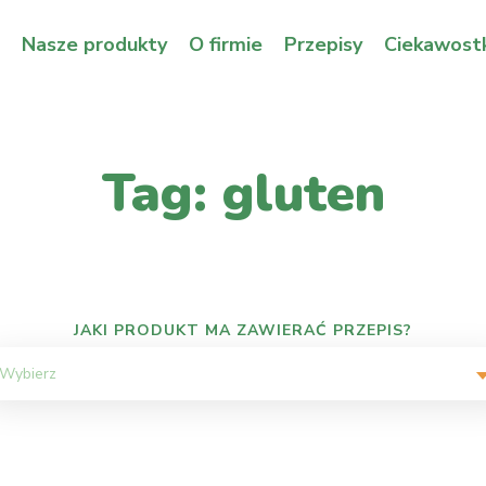
Nasze produkty
O firmie
Przepisy
Ciekawostk
Tag: gluten
JAKI PRODUKT MA ZAWIERAĆ PRZEPIS?
Wybierz