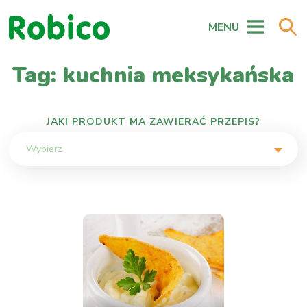
MENU
Tag: kuchnia meksykańska
JAKI PRODUKT MA ZAWIERAĆ PRZEPIS?
Wybierz