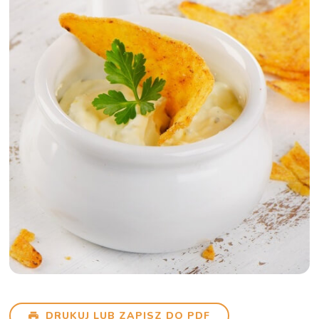
DRUKUJ LUB ZAPISZ DO PDF