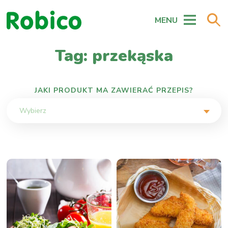
MENU
Tag: przekąska
JAKI PRODUKT MA ZAWIERAĆ PRZEPIS?
Wybierz