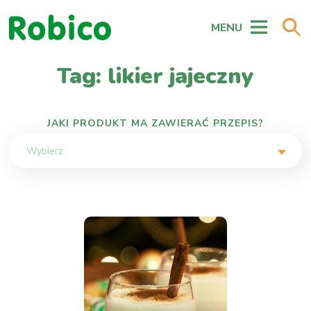
MENU
Tag: likier jajeczny
JAKI PRODUKT MA ZAWIERAĆ PRZEPIS?
Wybierz