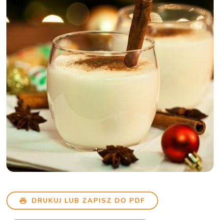
DRUKUJ LUB ZAPISZ DO PDF