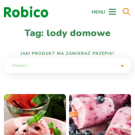
MENU
Tag: lody domowe
JAKI PRODUKT MA ZAWIERAĆ PRZEPIS?
Wybierz