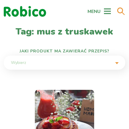
MENU
Tag: mus z truskawek
JAKI PRODUKT MA ZAWIERAĆ PRZEPIS?
Wybierz